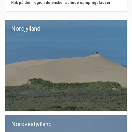
Klik på den region du ønsker at finde campingpladser.
Nordjylland
Nordvestjylland