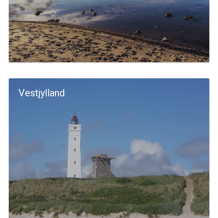
Vestjylland