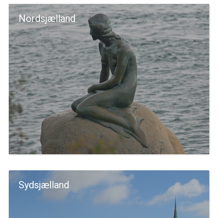
Nordsjælland
Sydsjælland