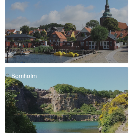
Bornholm