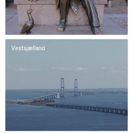
Vestsjælland