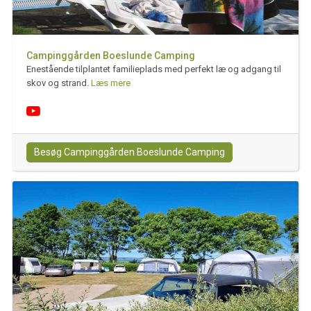
Campinggården Boeslunde Camping
Enestående tilplantet familieplads med perfekt læ og adgang til
skov og strand.
Læs mere
Besøg Campinggården Boeslunde Camping