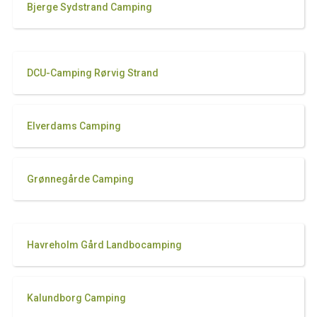
Bjerge Sydstrand Camping
DCU-Camping Rørvig Strand
Elverdams Camping
Grønnegårde Camping
Havreholm Gård Landbocamping
Kalundborg Camping