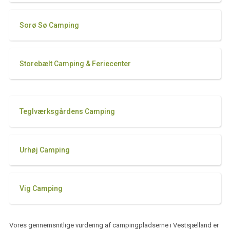
Sorø Sø Camping
Storebælt Camping & Feriecenter
Teglværksgårdens Camping
Urhøj Camping
Vig Camping
Vores gennemsnitlige vurdering af
campingpladserne i Vestsjælland
er