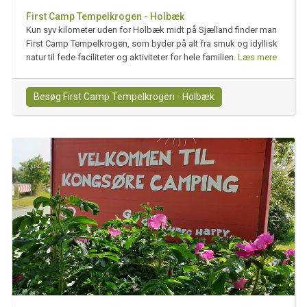
First Camp Tempelkrogen - Holbæk
Kun syv kilometer uden for Holbæk midt på Sjælland finder man
First Camp Tempelkrogen, som byder på alt fra smuk og idyllisk
natur til fede faciliteter og aktiviteter for hele familien.
Læs mere
Besøg First Camp Tempelkrogen - Holbæk