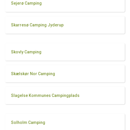
Sejerø Camping
Skarresø Camping Jyderup
Skovly Camping
Skælskør Nor Camping
Slagelse Kommunes Campingplads
Solholm Camping