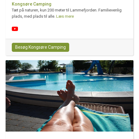
Kongsøre Camping
Tæt på naturen, kun 200 meter til Lammefjorden. Familievenlig
plads, med plads til alle.
Læs mere
Besøg Kongsøre Camping