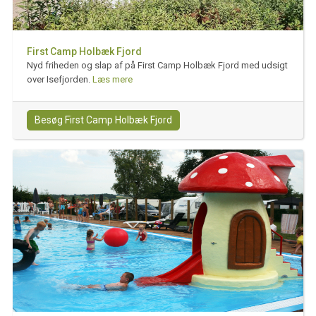
First Camp Holbæk Fjord
Nyd friheden og slap af på First Camp Holbæk Fjord med udsigt
over Isefjorden.
Læs mere
Besøg First Camp Holbæk Fjord