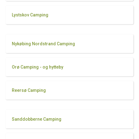
Lystskov Camping
Nykøbing Nordstrand Camping
Orø Camping - og hytteby
Reersø Camping
Sanddobberne Camping