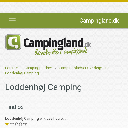
Campingland.dk
Forside
›
Campingpladser
›
Campingpladser Sønderjylland
›
Loddenhøj Camping
Loddenhøj Camping
Find os
Loddenhøj Camping er klassificeret til: