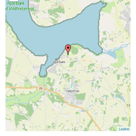
Leaflet