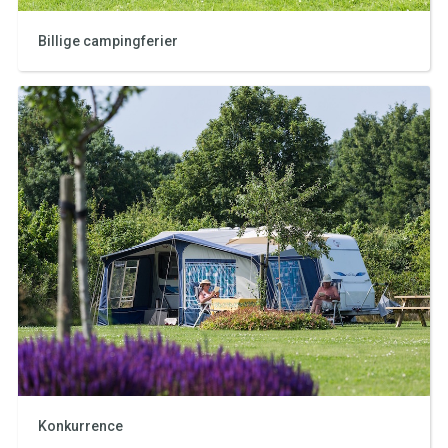
Billige campingferier
Konkurrence