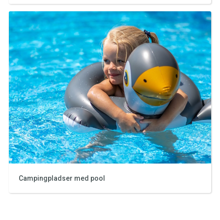
Campingpladser med pool