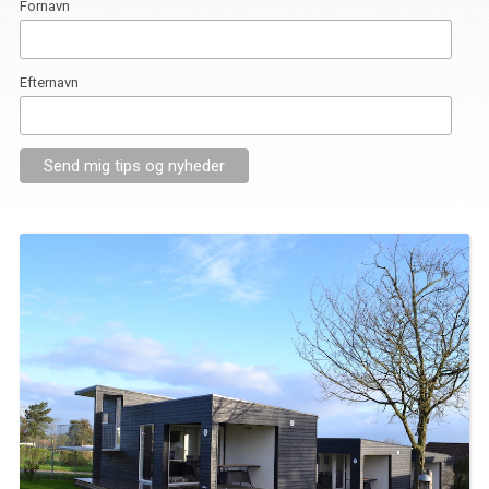
Fornavn
Efternavn