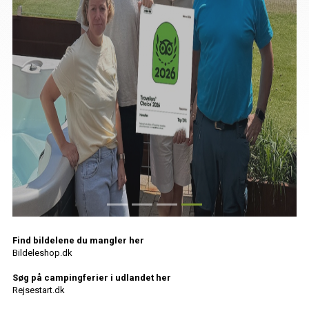
Find bildelene du mangler her
Bildeleshop.dk
Søg på campingferier i udlandet her
Rejsestart.dk