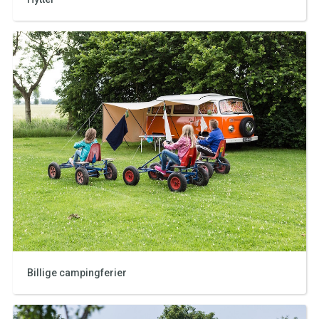
Billige campingferier