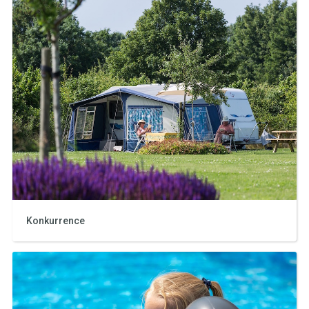
Konkurrence