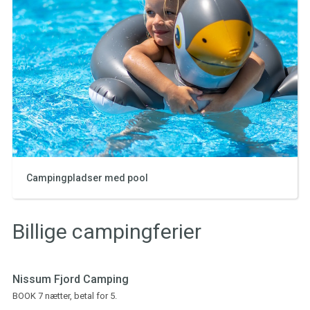
Campingpladser med pool
Billige campingferier
Nissum Fjord Camping
BOOK 7 nætter, betal for 5.