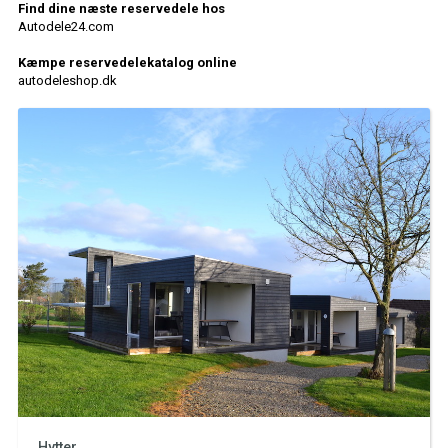
Find dine næste reservedele hos
Autodele24.com
Kæmpe reservedelekatalog online
autodeleshop.dk
Hytter