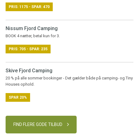
PRIS: 1175 - SPAR: 470
Nissum Fjord Camping
BOOK 4 nætter, betal kun for 3.
PRIS: 705 - SPAR: 235
Skive Fjord Camping
20 % på alle sommer bookinger - Det gælder både på camping- og Tiny
Houses ophold.
SPAR 20%
FIND FLERE GODE TILBUD