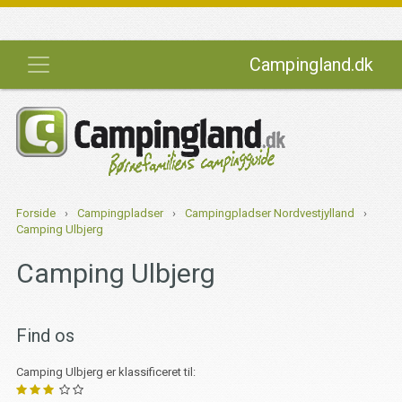
Campingland.dk
Forside
›
Campingpladser
›
Campingpladser Nordvestjylland
›
Camping Ulbjerg
Camping Ulbjerg
Find os
Camping Ulbjerg er klassificeret til: