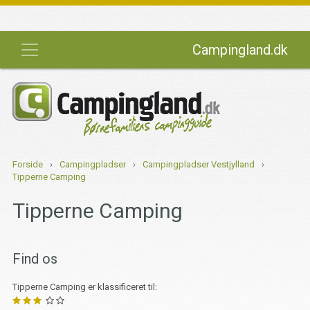
Campingland.dk
Forside
›
Campingpladser
›
Campingpladser Vestjylland
›
Tipperne Camping
Tipperne Camping
Find os
Tipperne Camping er klassificeret til: