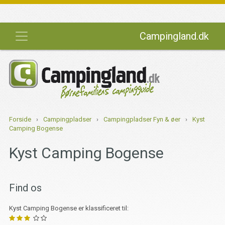
Campingland.dk
Forside
›
Campingpladser
›
Campingpladser Fyn & øer
›
Kyst
Camping Bogense
Kyst Camping Bogense
Find os
Kyst Camping Bogense er klassificeret til: