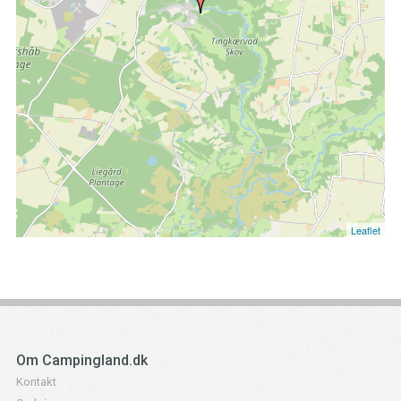
Leaflet
Om Campingland.dk
Kontakt