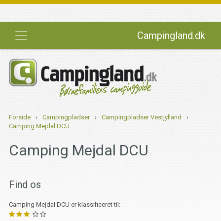
Campingland.dk
Forside
›
Campingpladser
›
Campingpladser Vestjylland
›
Camping Mejdal DCU
Camping Mejdal DCU
Find os
Camping Mejdal DCU er klassificeret til: