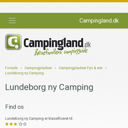
Campingland.dk
Forside
›
Campingpladser
›
Campingpladser Fyn & øer
›
Lundeborg ny Camping
Lundeborg ny Camping
Find os
Lundeborg ny Camping er klassificeret til: