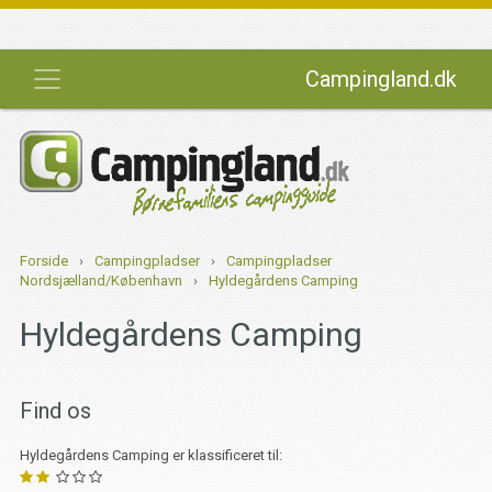
Campingland.dk
Forside
›
Campingpladser
›
Campingpladser
Nordsjælland/København
›
Hyldegårdens Camping
Hyldegårdens Camping
Find os
Hyldegårdens Camping er klassificeret til: