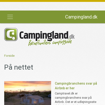
Campingland.dk
Forside
På nettet
Campingbranchens svar på
Airbnb er her
Camptravel.dk er
campingbranchens svar på
Airbnb. Det er et udlejningssite