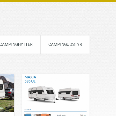
CAMPINGHYTTER
CAMPINGUDSTYR