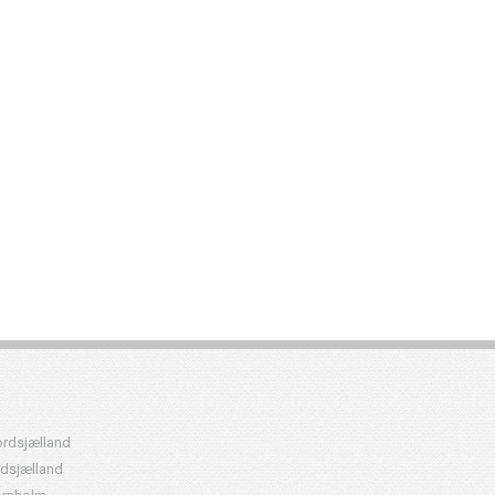
rdsjælland
dsjælland