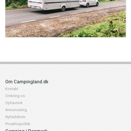
Om Campingland.dk
Kontakt
Omkring os
Ophavsret
Annoncering
Nyhedsbrev
Privatlivspolitik