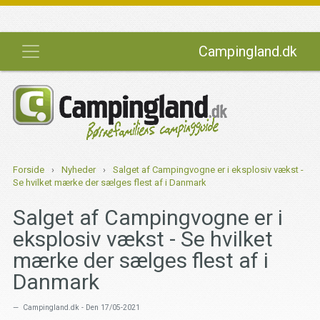
Campingland.dk
Forside
›
Nyheder
›
Salget af Campingvogne er i eksplosiv vækst -
Se hvilket mærke der sælges flest af i Danmark
Salget af Campingvogne er i
eksplosiv vækst - Se hvilket
mærke der sælges flest af i
Danmark
Campingland.dk - Den 17/05-2021