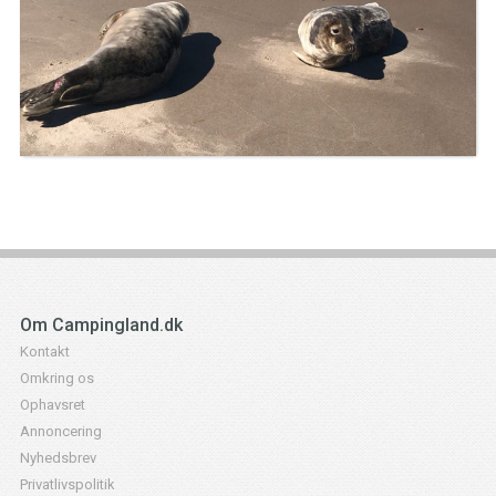
Om Campingland.dk
Kontakt
Omkring os
Ophavsret
Annoncering
Nyhedsbrev
Privatlivspolitik