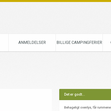
ANMELDELSER
BILLIGE CAMPINGFERIER
Det er godt...
Behageligt ovenlys, får rummene t