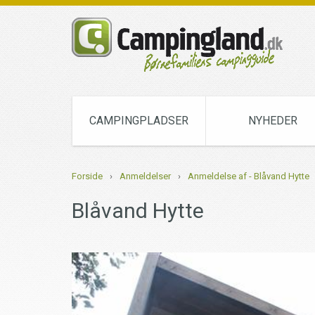
CAMPINGPLADSER
NYHEDER
Forside
›
Anmeldelser
›
Anmeldelse af - Blåvand Hytte
Blåvand Hytte