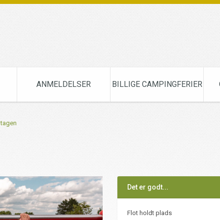
ANMELDELSER
BILLIGE CAMPINGFERIER
ntagen
Det er godt...
Flot holdt plads